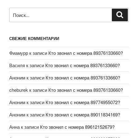
СВЕЖИЕ КОММЕНТАРИИ
Фиамурр
к записи
Кто звонил с номера 89376133660?
Василя
к записи
Кто звонил с номера 89376133660?
Аноним
к записи
Кто звонил с номера 89376133660?
cheburek
к записи
Кто звонил с номера 89376133660?
Аноним
к записи
Кто звонил с номера 89774955072?
Аноним
к записи
Кто звонил с номера 89011834169?
Анна
к записи
Кто звонил с номера 89612152679?