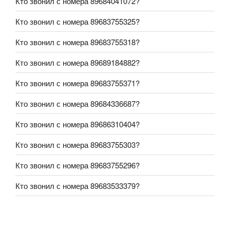
Кто звонил с номера 89684041072?
Кто звонил с номера 89683755325?
Кто звонил с номера 89683755318?
Кто звонил с номера 89689184882?
Кто звонил с номера 89683755371?
Кто звонил с номера 89684336687?
Кто звонил с номера 89686310404?
Кто звонил с номера 89683755303?
Кто звонил с номера 89683755296?
Кто звонил с номера 89683533379?