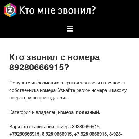
Кто звонил с номера
89280666915?
Получите информацию о принадлежности и личности
собственника номера. Узнайте регион номера и какому
оператору он принадлежит.
Категория и владелец номера:
полезный.
Варианты написания номера 89280666915:
+79280666915, 8 928 0666915, +7 928 0666915, 8-928-