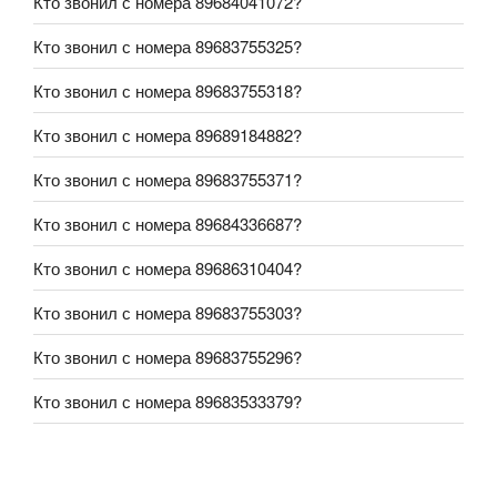
Кто звонил с номера 89684041072?
Кто звонил с номера 89683755325?
Кто звонил с номера 89683755318?
Кто звонил с номера 89689184882?
Кто звонил с номера 89683755371?
Кто звонил с номера 89684336687?
Кто звонил с номера 89686310404?
Кто звонил с номера 89683755303?
Кто звонил с номера 89683755296?
Кто звонил с номера 89683533379?