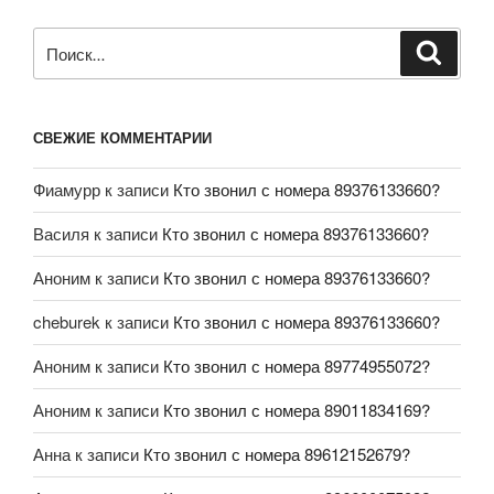
СВЕЖИЕ КОММЕНТАРИИ
Фиамурр
к записи
Кто звонил с номера 89376133660?
Василя
к записи
Кто звонил с номера 89376133660?
Аноним
к записи
Кто звонил с номера 89376133660?
cheburek
к записи
Кто звонил с номера 89376133660?
Аноним
к записи
Кто звонил с номера 89774955072?
Аноним
к записи
Кто звонил с номера 89011834169?
Анна
к записи
Кто звонил с номера 89612152679?