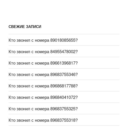
СВЕЖИЕ ЗАПИСИ
Кто звонил с номера 89018085655?
Кто звонил с номера 84955478002?
Кто звонил с номера 89661396817?
Кто звонил с номера 89683755346?
Кто звонил с номера 89686817788?
Кто звонил с номера 89684041072?
Кто звонил с номера 89683755325?
Кто звонил с номера 89683755318?