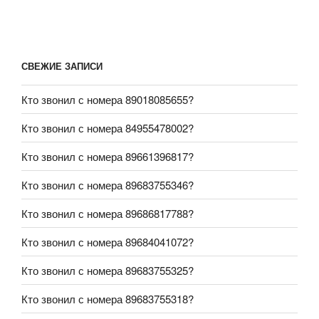
СВЕЖИЕ ЗАПИСИ
Кто звонил с номера 89018085655?
Кто звонил с номера 84955478002?
Кто звонил с номера 89661396817?
Кто звонил с номера 89683755346?
Кто звонил с номера 89686817788?
Кто звонил с номера 89684041072?
Кто звонил с номера 89683755325?
Кто звонил с номера 89683755318?