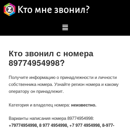
Кто звонил с номера
89774954998?
Получите информацию о принадлежности и личности
собственника номера. Узнайте регион номера и какому
оператору он принадлежит.
Категория и владелец номера:
неизвестно.
Варианты написания номера 89774954998:
+79774954998, 8 977 4954998, +7 977 4954998, 8-977-