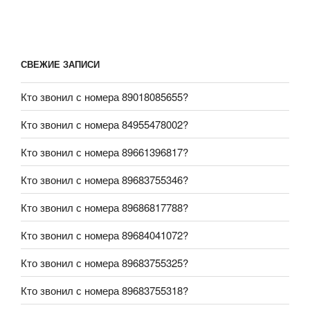
СВЕЖИЕ ЗАПИСИ
Кто звонил с номера 89018085655?
Кто звонил с номера 84955478002?
Кто звонил с номера 89661396817?
Кто звонил с номера 89683755346?
Кто звонил с номера 89686817788?
Кто звонил с номера 89684041072?
Кто звонил с номера 89683755325?
Кто звонил с номера 89683755318?