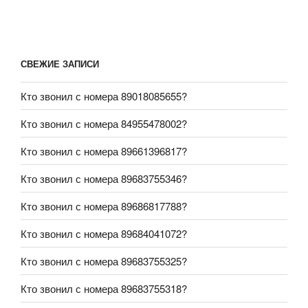
СВЕЖИЕ ЗАПИСИ
Кто звонил с номера 89018085655?
Кто звонил с номера 84955478002?
Кто звонил с номера 89661396817?
Кто звонил с номера 89683755346?
Кто звонил с номера 89686817788?
Кто звонил с номера 89684041072?
Кто звонил с номера 89683755325?
Кто звонил с номера 89683755318?