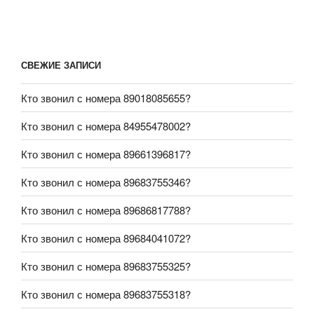
СВЕЖИЕ ЗАПИСИ
Кто звонил с номера 89018085655?
Кто звонил с номера 84955478002?
Кто звонил с номера 89661396817?
Кто звонил с номера 89683755346?
Кто звонил с номера 89686817788?
Кто звонил с номера 89684041072?
Кто звонил с номера 89683755325?
Кто звонил с номера 89683755318?