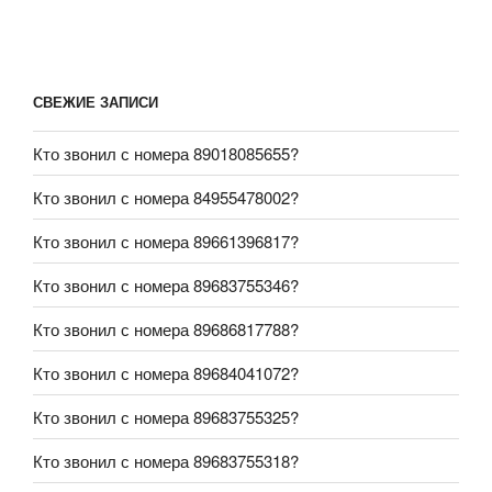
СВЕЖИЕ ЗАПИСИ
Кто звонил с номера 89018085655?
Кто звонил с номера 84955478002?
Кто звонил с номера 89661396817?
Кто звонил с номера 89683755346?
Кто звонил с номера 89686817788?
Кто звонил с номера 89684041072?
Кто звонил с номера 89683755325?
Кто звонил с номера 89683755318?