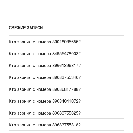
СВЕЖИЕ ЗАПИСИ
Кто звонил с номера 89018085655?
Кто звонил с номера 84955478002?
Кто звонил с номера 89661396817?
Кто звонил с номера 89683755346?
Кто звонил с номера 89686817788?
Кто звонил с номера 89684041072?
Кто звонил с номера 89683755325?
Кто звонил с номера 89683755318?