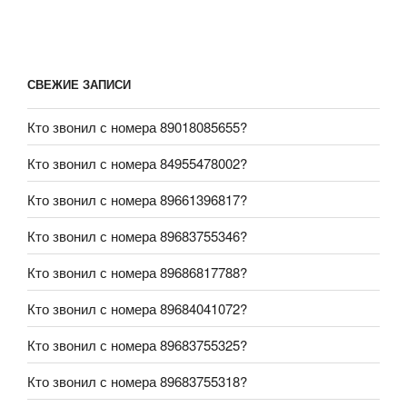
СВЕЖИЕ ЗАПИСИ
Кто звонил с номера 89018085655?
Кто звонил с номера 84955478002?
Кто звонил с номера 89661396817?
Кто звонил с номера 89683755346?
Кто звонил с номера 89686817788?
Кто звонил с номера 89684041072?
Кто звонил с номера 89683755325?
Кто звонил с номера 89683755318?