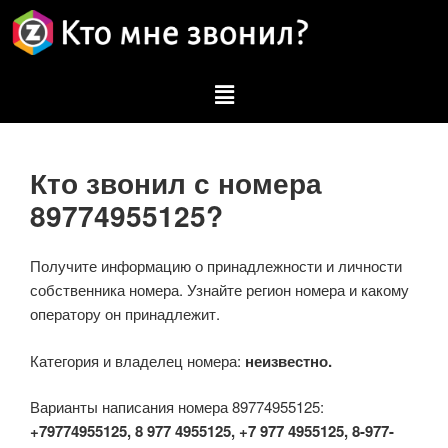
Кто звонил с номера
89774955125?
Получите информацию о принадлежности и личности
собственника номера. Узнайте регион номера и какому
оператору он принадлежит.
Категория и владелец номера:
неизвестно.
Варианты написания номера 89774955125:
+79774955125, 8 977 4955125, +7 977 4955125, 8-977-