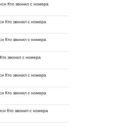
писи
Кто звонил с номера
иси
Кто звонил с номера
иси
Кто звонил с номера
Кто звонил с номера
иси
Кто звонил с номера
иси
Кто звонил с номера
иси
Кто звонил с номера