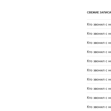
СВЕЖИЕ ЗАПИС
Кто звонил с 
Кто звонил с 
Кто звонил с 
Кто звонил с 
Кто звонил с 
Кто звонил с 
Кто звонил с 
Кто звонил с 
Кто звонил с 
Кто звонил с 