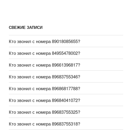
СВЕЖИЕ ЗАПИСИ
Кто звонил с номера 89018085655?
Кто звонил с номера 84955478002?
Кто звонил с номера 89661396817?
Кто звонил с номера 89683755346?
Кто звонил с номера 89686817788?
Кто звонил с номера 89684041072?
Кто звонил с номера 89683755325?
Кто звонил с номера 89683755318?