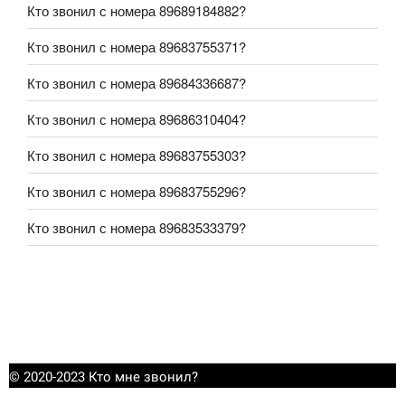
Кто звонил с номера 89689184882?
Кто звонил с номера 89683755371?
Кто звонил с номера 89684336687?
Кто звонил с номера 89686310404?
Кто звонил с номера 89683755303?
Кто звонил с номера 89683755296?
Кто звонил с номера 89683533379?
© 2020-2023 Кто мне звонил?