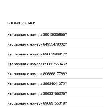
СВЕЖИЕ ЗАПИСИ
Кто звонил с номера 89018085655?
Кто звонил с номера 84955478002?
Кто звонил с номера 89661396817?
Кто звонил с номера 89683755346?
Кто звонил с номера 89686817788?
Кто звонил с номера 89684041072?
Кто звонил с номера 89683755325?
Кто звонил с номера 89683755318?