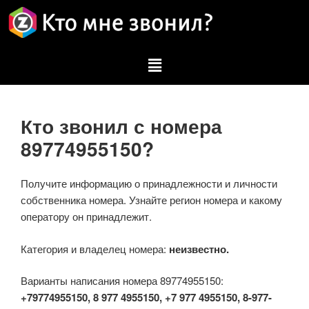
Кто звонил с номера
89774955150?
Получите информацию о принадлежности и личности
собственника номера. Узнайте регион номера и какому
оператору он принадлежит.
Категория и владелец номера:
неизвестно.
Варианты написания номера 89774955150:
+79774955150, 8 977 4955150, +7 977 4955150, 8-977-