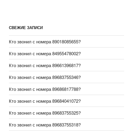
СВЕЖИЕ ЗАПИСИ
Кто звонил с номера 89018085655?
Кто звонил с номера 84955478002?
Кто звонил с номера 89661396817?
Кто звонил с номера 89683755346?
Кто звонил с номера 89686817788?
Кто звонил с номера 89684041072?
Кто звонил с номера 89683755325?
Кто звонил с номера 89683755318?