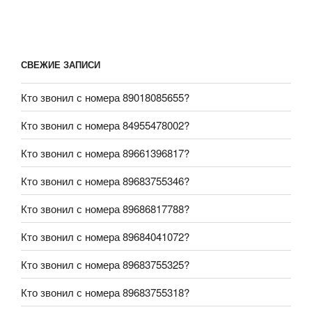
СВЕЖИЕ ЗАПИСИ
Кто звонил с номера 89018085655?
Кто звонил с номера 84955478002?
Кто звонил с номера 89661396817?
Кто звонил с номера 89683755346?
Кто звонил с номера 89686817788?
Кто звонил с номера 89684041072?
Кто звонил с номера 89683755325?
Кто звонил с номера 89683755318?