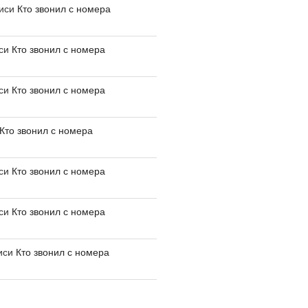
писи
Кто звонил с номера
иси
Кто звонил с номера
иси
Кто звонил с номера
Кто звонил с номера
иси
Кто звонил с номера
иси
Кто звонил с номера
иси
Кто звонил с номера