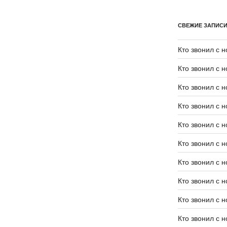
СВЕЖИЕ ЗАПИС
Кто звонил с 
Кто звонил с 
Кто звонил с 
Кто звонил с 
Кто звонил с 
Кто звонил с 
Кто звонил с 
Кто звонил с 
Кто звонил с 
Кто звонил с 