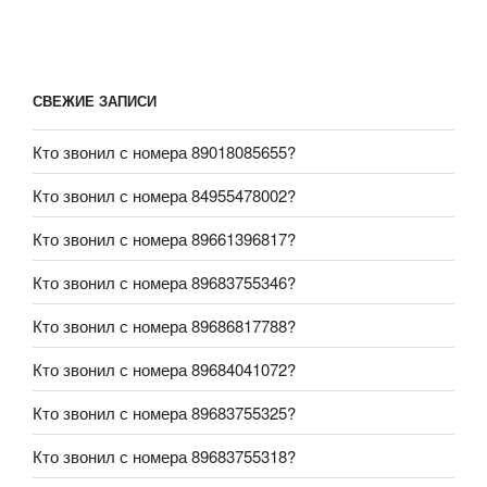
СВЕЖИЕ ЗАПИСИ
Кто звонил с номера 89018085655?
Кто звонил с номера 84955478002?
Кто звонил с номера 89661396817?
Кто звонил с номера 89683755346?
Кто звонил с номера 89686817788?
Кто звонил с номера 89684041072?
Кто звонил с номера 89683755325?
Кто звонил с номера 89683755318?