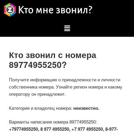
Кто звонил с номера
89774955250?
Получите информацию о принадлежности и личности
собственника номера. Узнайте регион номера и какому
оператору он принадлежит.
Категория и владелец номера:
неизвестно.
Варианты написания номера 89774955250:
+79774955250, 8 977 4955250, +7 977 4955250, 8-977-