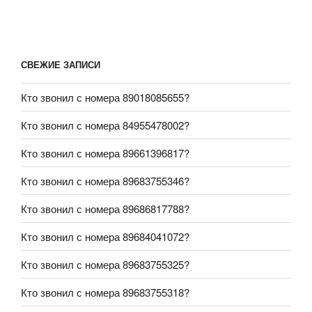
СВЕЖИЕ ЗАПИСИ
Кто звонил с номера 89018085655?
Кто звонил с номера 84955478002?
Кто звонил с номера 89661396817?
Кто звонил с номера 89683755346?
Кто звонил с номера 89686817788?
Кто звонил с номера 89684041072?
Кто звонил с номера 89683755325?
Кто звонил с номера 89683755318?